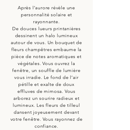
Après l’aurore révèle une
personnalité solaire et
rayonnante.
De douces lueurs printanières
dessinent un halo lumineux
autour de vous. Un bouquet de
fleurs champêtres embaume la
pièce de notes aromatiques et
végétales. Vous ouvrez la
fenêtre, un souffle de lumière
vous irradie. Le fond de l’air
pétille et exalte de doux
effluves de mimosa. Vous
arborez un sourire radieux et
lumineux. Les fleurs de tilleul
dansent joyeusement devant
votre fenêtre. Vous rayonnez de
confiance.