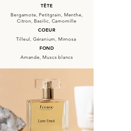
TÊTE
Bergamote, Petitgrain, Menthe,
Citron, Basilic, Camomille
COEUR
Tilleul, Géranium, Mimosa
FOND
Amande, Muscs blancs