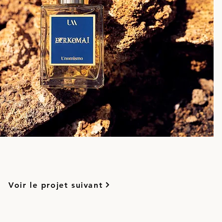
Voir le projet suivant