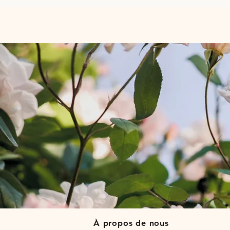
À propos de nous