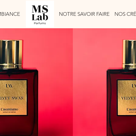
BIANCE
NOTRE SAVOIR FAIRE
NOS CR