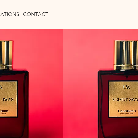
ÉATIONS
CONTACT