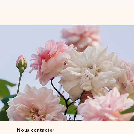
Nous contacter