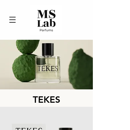
TEKES