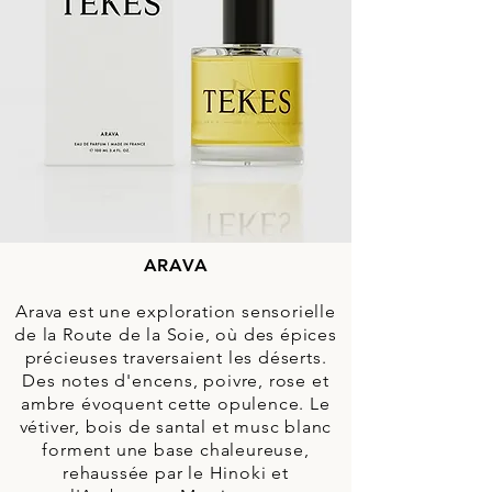
ARAVA
Arava est une exploration sensorielle
de la Route de la Soie, où des épices
précieuses traversaient les déserts.
Des notes d'encens, poivre, rose et
ambre évoquent cette opulence. Le
vétiver, bois de santal et musc blanc
forment une base chaleureuse,
rehaussée par le Hinoki et