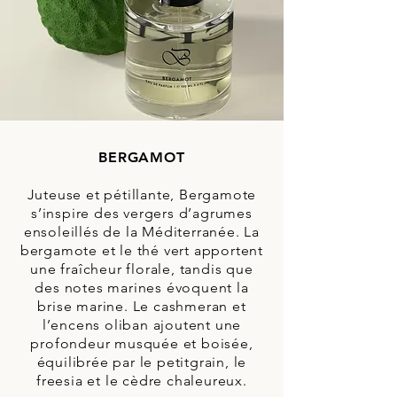
BERGAMOT
Juteuse et pétillante, Bergamote
s’inspire des vergers d’agrumes
ensoleillés de la Méditerranée. La
bergamote et le thé vert apportent
une fraîcheur florale, tandis que
des notes marines évoquent la
brise marine. Le cashmeran et
l’encens oliban ajoutent une
profondeur musquée et boisée,
équilibrée par le petitgrain, le
freesia et le cèdre chaleureux.