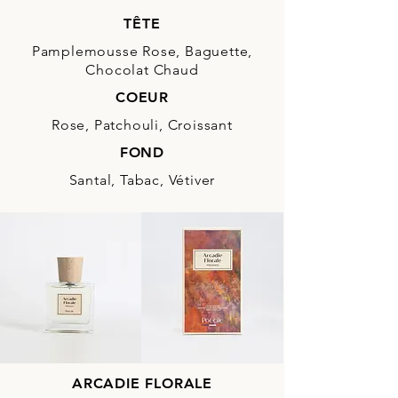
TÊTE
Pamplemousse Rose, Baguette,
Chocolat Chaud
COEUR
Rose, Patchouli, Croissant
FOND
Santal, Tabac, Vétiver
ARCADIE FLORALE