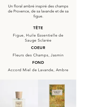
Un floral ambré inspiré des champs
de Provence, de sa lavande et de sa
figue.
TÊTE
Figue, Huile Essentielle de
Sauge Sclarée
COEUR
Fleurs des Champs, Jasmin
FOND
Accord Miel de Lavande, Ambre